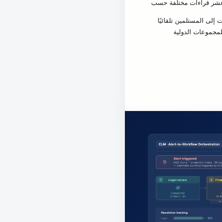
 عشر قراءات مختلفة حسب
إلى المستلمين تلقائيًا
مجموعات الدولية