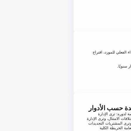
داء الفعلي للمورد، اقتراح
ة حسب الأدوار
لدوره: ترى الإدارة
لافات الامتثال، وترى الإدارة
 وترى المشتريات التجديدات
عامة الخريطة الكلية