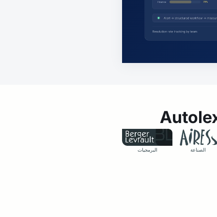
الصناعة
البرمجيات