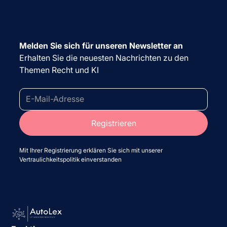
Melden Sie sich für unseren Newsletter an
Erhalten Sie die neuesten Nachrichten zu den
Themen Recht und KI
Mit Ihrer Registrierung erklären Sie sich mit unserer
Vertraulichkeitspolitik einverstanden