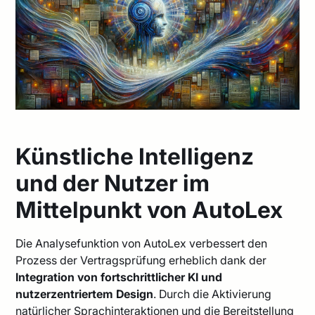
Künstliche Intelligenz
und der Nutzer im
Mittelpunkt von AutoLex
Die Analysefunktion von AutoLex verbessert den
Prozess der Vertragsprüfung erheblich dank der
Integration von fortschrittlicher KI und
nutzerzentriertem Design
. Durch die Aktivierung
natürlicher Sprachinteraktionen und die Bereitstellung