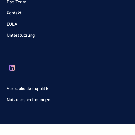
Das Team
Kontakt
EULA
Unterstützung
Vertraulichkeitspolitik
Nutzungsbedingungen