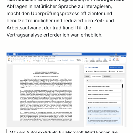
Abfragen in natürlicher Sprache zu interagieren,
macht den Überprüfungsprozess effizienter und
benutzerfreundlicher und reduziert den Zeit- und
Arbeitsaufwand, der traditionell für die
Vertragsanalyse erforderlich war, erheblich.
Mit dem AutoLex-Add-In für Microsoft Word können Sie