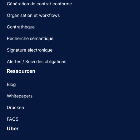
Génération de contrat conforme
Organisation et workflows
Contrathèque
Recherche sémantique
Signature électronique
Alertes / Suivi des obligations
Ressourcen
Blog
Whitepapers
Drücken
FAQS
Über