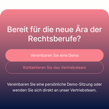
Bereit für die neue Ära der
Rechtsberufe?
Vereinbaren Sie eine Demo
Kontaktieren Sie das Vertriebsteam
Vereinbaren Sie eine persönliche Demo-Sitzung oder
wenden Sie sich direkt an unser Vertriebsteam.