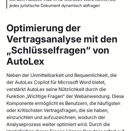
jedes juristische Dokument dynamisch abfragen
Optimierung der
Vertragsanalyse mit den
„Schlüsselfragen“ von
AutoLex
Neben der Unmittelbarkeit und Bequemlichkeit, die
der AutoLex Copilot für Microsoft Word bietet,
verstärkt AutoLex seine Nützlichkeit durch die
Funktion „Wichtige Fragen“ der Webanwendung. Diese
Komponente ermöglicht es Benutzern, die häufigsten
oder kritischsten Vertragsfragen, die sie haben,
einzurichten und aufzuzeichnen, wodurch der
Analyseprozess weiter optimiert wird. Durch die