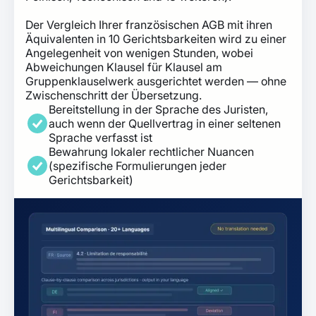
Der Vergleich Ihrer französischen AGB mit ihren
Äquivalenten in 10 Gerichtsbarkeiten wird zu einer
Angelegenheit von wenigen Stunden, wobei
Abweichungen Klausel für Klausel am
Gruppenklauselwerk ausgerichtet werden — ohne
Zwischenschritt der Übersetzung.
Bereitstellung in der Sprache des Juristen,
auch wenn der Quellvertrag in einer seltenen
Sprache verfasst ist
Bewahrung lokaler rechtlicher Nuancen
(spezifische Formulierungen jeder
Gerichtsbarkeit)