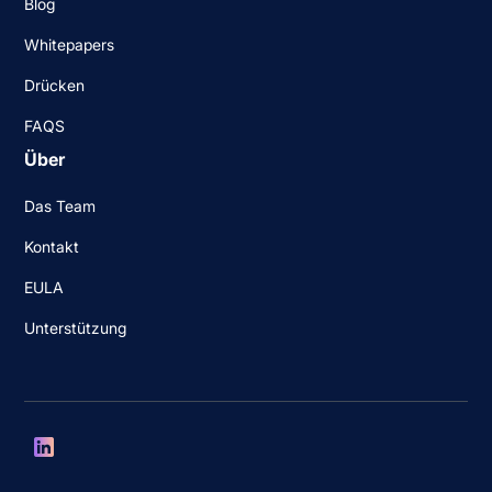
Blog
Whitepapers
Drücken
FAQS
Über
Das Team
Kontakt
EULA
Unterstützung