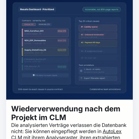
Wiederverwendung nach dem
Projekt im CLM
Die analysierten Verträge verlassen die Datenbank
nicht: Sie können eingepflegt werden in
AutoLex
CLM
mit ihrem Analyseraster, ihren extrahierten