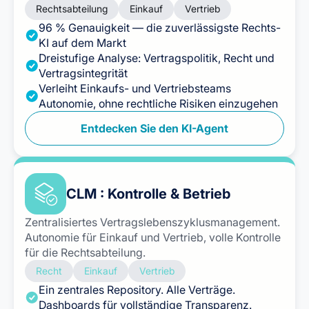
Rechtsabteilung
Einkauf
Vertrieb
96 % Genauigkeit — die zuverlässigste Rechts-
KI auf dem Markt
Dreistufige Analyse: Vertragspolitik, Recht und
Vertragsintegrität
Verleiht Einkaufs- und Vertriebsteams
Autonomie, ohne rechtliche Risiken einzugehen
Entdecken Sie den KI-Agent
CLM : Kontrolle & Betrieb
Zentralisiertes Vertragslebenszyklusmanagement.
Autonomie für Einkauf und Vertrieb, volle Kontrolle
für die Rechtsabteilung.
Recht
Einkauf
Vertrieb
Ein zentrales Repository. Alle Verträge.
Dashboards für vollständige Transparenz.