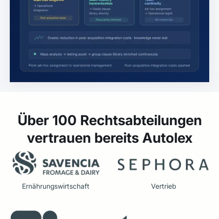
Über 100 Rechtsabteilungen
vertrauen bereits Autolex
Ernährungswirtschaft
Vertrieb