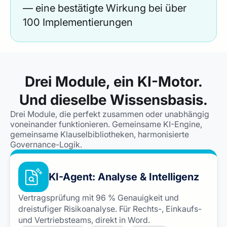
— eine bestätigte Wirkung bei über
100 Implementierungen
Drei Module, ein KI-Motor.
Und dieselbe Wissensbasis.
Drei Module, die perfekt zusammen oder unabhängig
voneinander funktionieren. Gemeinsame KI-Engine,
gemeinsame Klauselbibliotheken, harmonisierte
Governance-Logik.
KI-Agent: Analyse & Intelligenz
Vertragsprüfung mit 96 % Genauigkeit und
dreistufiger Risikoanalyse. Für Rechts-, Einkaufs-
und Vertriebsteams, direkt in Word.