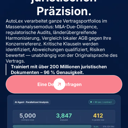
Präzision.
AutoLex verarbeitet ganze Vertragsportfolios im
Massenanalysemodus: M&A-Due-Diligence,
regulatorische Audits, länderübergreifende
Harmonisierung, Vergleich lokaler AGB gegen Ihre
Konzernreferenz. Kritische Klauseln werden
identifiziert, Abweichungen qualifiziert, Risiken
bewertet — unabhängig von der Originalsprache des
Vertrags.
Trainiert mit über 200 Millionen juristischen
Dokumenten – 96 % Genauigkeit.
Eine Demo anfragen