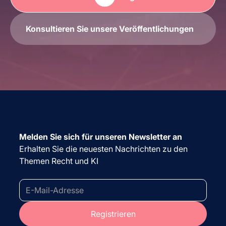
Konsultieren Sie unsere Veröffentlichungen
Melden Sie sich für unseren Newsletter an
Erhalten Sie die neuesten Nachrichten zu den
Themen Recht und KI