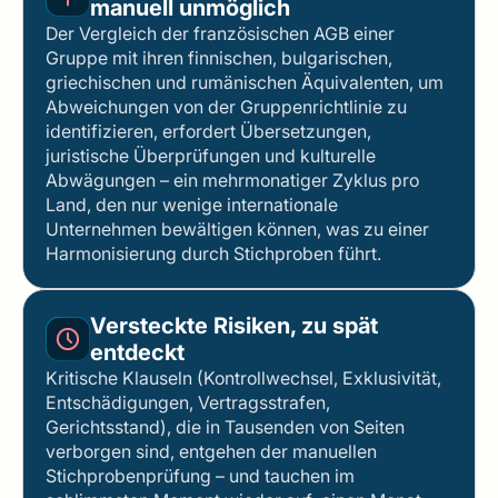
manuell unmöglich
Der Vergleich der französischen AGB einer
Gruppe mit ihren finnischen, bulgarischen,
griechischen und rumänischen Äquivalenten, um
Abweichungen von der Gruppenrichtlinie zu
identifizieren, erfordert Übersetzungen,
juristische Überprüfungen und kulturelle
Abwägungen – ein mehrmonatiger Zyklus pro
Land, den nur wenige internationale
Unternehmen bewältigen können, was zu einer
Harmonisierung durch Stichproben führt.
Versteckte Risiken, zu spät
entdeckt
Kritische Klauseln (Kontrollwechsel, Exklusivität,
Entschädigungen, Vertragsstrafen,
Gerichtsstand), die in Tausenden von Seiten
verborgen sind, entgehen der manuellen
Stichprobenprüfung – und tauchen im