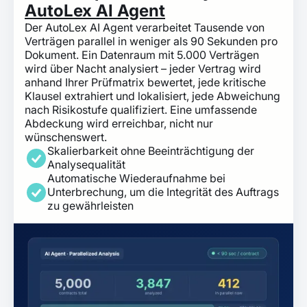
AutoLex AI Agent
Der AutoLex AI Agent verarbeitet Tausende von
Verträgen parallel in weniger als 90 Sekunden pro
Dokument. Ein Datenraum mit 5.000 Verträgen
wird über Nacht analysiert – jeder Vertrag wird
anhand Ihrer Prüfmatrix bewertet, jede kritische
Klausel extrahiert und lokalisiert, jede Abweichung
nach Risikostufe qualifiziert. Eine umfassende
Abdeckung wird erreichbar, nicht nur
wünschenswert.
Skalierbarkeit ohne Beeinträchtigung der
Analysequalität
Automatische Wiederaufnahme bei
Unterbrechung, um die Integrität des Auftrags
zu gewährleisten