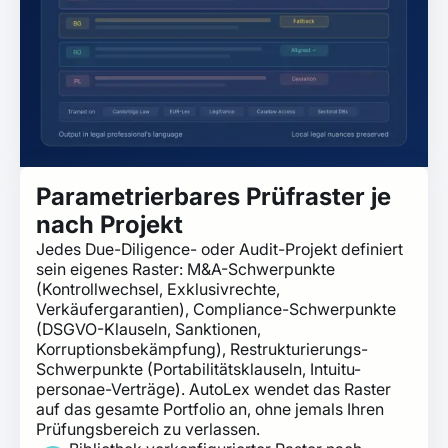
Parametrierbares Prüfraster je
nach Projekt
Jedes Due-Diligence- oder Audit-Projekt definiert
sein eigenes Raster: M&A-Schwerpunkte
(Kontrollwechsel, Exklusivrechte,
Verkäufergarantien), Compliance-Schwerpunkte
(DSGVO-Klauseln, Sanktionen,
Korruptionsbekämpfung), Restrukturierungs-
Schwerpunkte (Portabilitätsklauseln, Intuitu-
personae-Verträge). AutoLex wendet das Raster
auf das gesamte Portfolio an, ohne jemals Ihren
Prüfungsbereich zu verlassen.