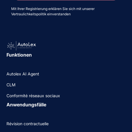
Mit Ihrer Registrierung erklären Sie sich mit unserer
Vertraulichkeitspolitik einverstanden
Funktionen
Autolex AI Agent
CLM
Conformité réseaux sociaux
Anwendungsfälle
Révision contractuelle