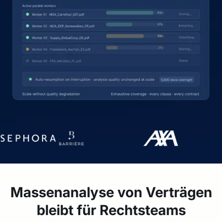
Massenanalyse von Verträgen
bleibt für Rechtsteams