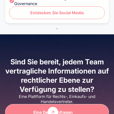
Governance
Entdecken Sie Social Media
Sind Sie bereit, jedem Team
vertragliche Informationen auf
rechtlicher Ebene zur
Verfügung zu stellen?
Eine Plattform für Rechts-, Einkaufs- und
Handelsvertreter.
Eine Demo anfragen