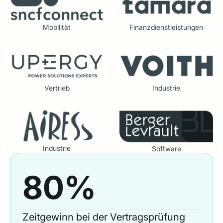
Mobilität
Finanzdienstleistungen
Vertrieb
Industrie
Industrie
Software
80%
Zeitgewinn bei der Vertragsprüfung