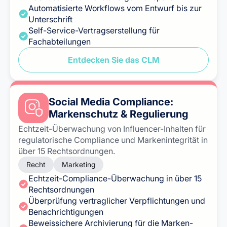
Automatisierte Workflows vom Entwurf bis zur
Unterschrift
Self-Service-Vertragserstellung für
Fachabteilungen
Entdecken Sie das CLM
Social Media Compliance:
Markenschutz & Regulierung
Echtzeit-Überwachung von Influencer-Inhalten für
regulatorische Compliance und Markenintegrität in
über 15 Rechtsordnungen.
Recht
Marketing
Echtzeit-Compliance-Überwachung in über 15
Rechtsordnungen
Überprüfung vertraglicher Verpflichtungen und
Benachrichtigungen
Beweissichere Archivierung für die Marken-