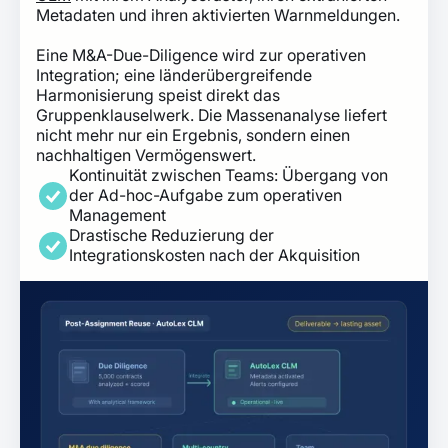
Metadaten und ihren aktivierten Warnmeldungen.
Eine M&A-Due-Diligence wird zur operativen
Integration; eine länderübergreifende
Harmonisierung speist direkt das
Gruppenklauselwerk. Die Massenanalyse liefert
nicht mehr nur ein Ergebnis, sondern einen
nachhaltigen Vermögenswert.
Kontinuität zwischen Teams: Übergang von
der Ad-hoc-Aufgabe zum operativen
Management
Drastische Reduzierung der
Integrationskosten nach der Akquisition