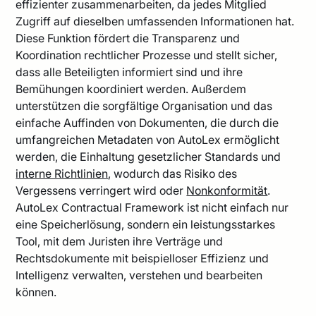
effizienter zusammenarbeiten, da jedes Mitglied
Zugriff auf dieselben umfassenden Informationen hat.
Diese Funktion fördert die Transparenz und
Koordination rechtlicher Prozesse und stellt sicher,
dass alle Beteiligten informiert sind und ihre
Bemühungen koordiniert werden. Außerdem
unterstützen die sorgfältige Organisation und das
einfache Auffinden von Dokumenten, die durch die
umfangreichen Metadaten von AutoLex ermöglicht
werden, die Einhaltung gesetzlicher Standards und
interne Richtlinien
, wodurch das Risiko des
Vergessens verringert wird oder
Nonkonformität
.
AutoLex Contractual Framework ist nicht einfach nur
eine Speicherlösung, sondern ein leistungsstarkes
Tool, mit dem Juristen ihre Verträge und
Rechtsdokumente mit beispielloser Effizienz und
Intelligenz verwalten, verstehen und bearbeiten
können.