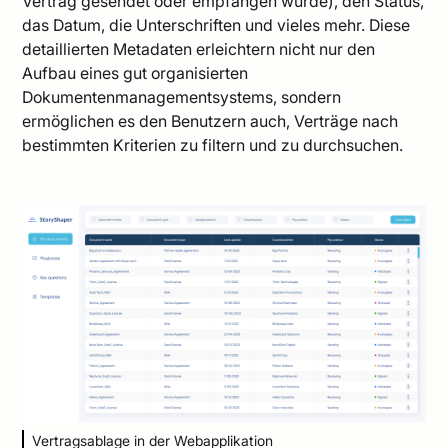
Vertrag gesendet oder empfangen wurde), den Status,
das Datum, die Unterschriften und vieles mehr. Diese
detaillierten Metadaten erleichtern nicht nur den
Aufbau eines gut organisierten
Dokumentenmanagementsystems, sondern
ermöglichen es den Benutzern auch, Verträge nach
bestimmten Kriterien zu filtern und zu durchsuchen.
Vertragsablage in der Webapplikation