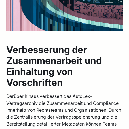
Verbesserung der
Zusammenarbeit und
Einhaltung von
Vorschriften
Darüber hinaus verbessert das AutoLex-
Vertragsarchiv die Zusammenarbeit und Compliance
innerhalb von Rechtsteams und Organisationen. Durch
die Zentralisierung der Vertragsspeicherung und die
Bereitstellung detaillierter Metadaten können Teams