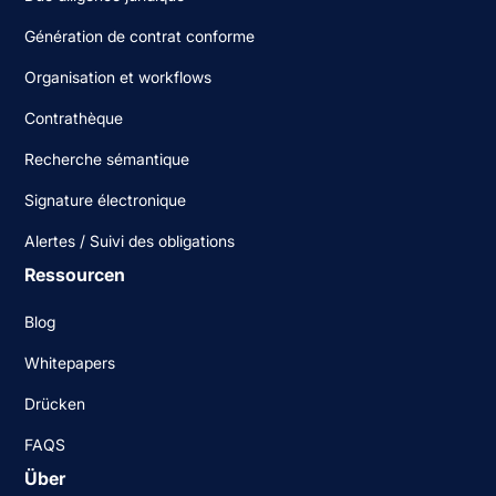
Génération de contrat conforme
Organisation et workflows
Contrathèque
Recherche sémantique
Signature électronique
Alertes / Suivi des obligations
Ressourcen
Blog
Whitepapers
Drücken
FAQS
Über