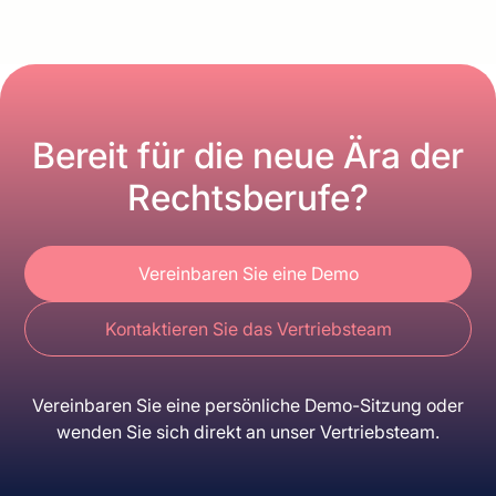
Bereit für die neue Ära der
Rechtsberufe?
Vereinbaren Sie eine Demo
Kontaktieren Sie das Vertriebsteam
Vereinbaren Sie eine persönliche Demo-Sitzung oder
wenden Sie sich direkt an unser Vertriebsteam.