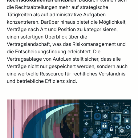
die Rechtsabteilungen mehr auf strategische
Tätigkeiten als auf administrative Aufgaben
konzentrieren. Darüber hinaus bietet die Möglichkeit,
Verträge nach Art und Position zu kategorisieren,
einen sofortigen Überblick über die
Vertragslandschaft, was das Risikomanagement und
die Entscheidungsfindung erleichtert. Die
Vertragsablage
von AutoLex stellt sicher, dass alle
Verträge nicht nur gespeichert werden, sondern auch
eine wertvolle Ressource für rechtliches Verständnis
und betriebliche Effizienz sind.