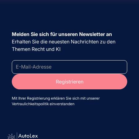
Melden Sie sich für unseren Newsletter an
Erhalten Sie die neuesten Nachrichten zu den
Themen Recht und KI
Mit Ihrer Registrierung erklären Sie sich mit unserer
Vertraulichkeitspolitik einverstanden