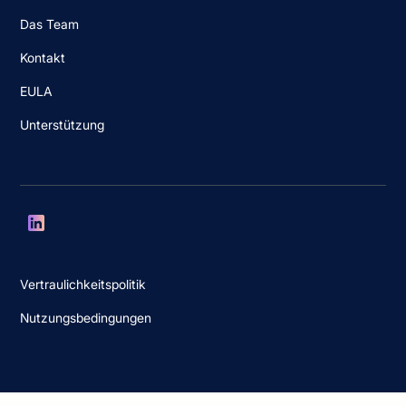
Das Team
Kontakt
EULA
Unterstützung
Vertraulichkeitspolitik
Nutzungsbedingungen