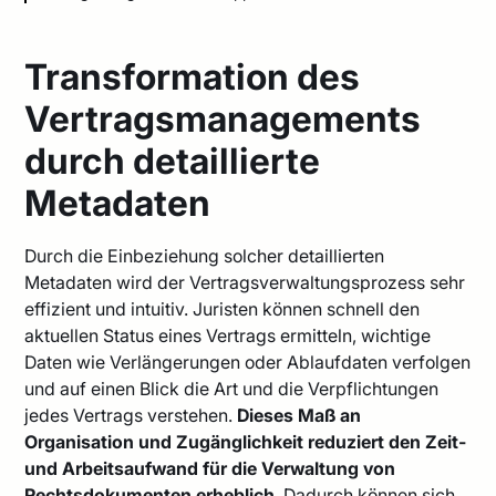
Transformation des
Vertragsmanagements
durch detaillierte
Metadaten
Durch die Einbeziehung solcher detaillierten
Metadaten wird der Vertragsverwaltungsprozess sehr
effizient und intuitiv. Juristen können schnell den
aktuellen Status eines Vertrags ermitteln, wichtige
Daten wie Verlängerungen oder Ablaufdaten verfolgen
und auf einen Blick die Art und die Verpflichtungen
jedes Vertrags verstehen.
Dieses Maß an
Organisation und Zugänglichkeit reduziert den Zeit-
und Arbeitsaufwand für die Verwaltung von
Rechtsdokumenten erheblich
. Dadurch können sich