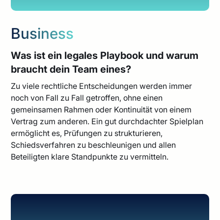
Business
Was ist ein legales Playbook und warum
braucht dein Team eines?
Zu viele rechtliche Entscheidungen werden immer
noch von Fall zu Fall getroffen, ohne einen
gemeinsamen Rahmen oder Kontinuität von einem
Vertrag zum anderen. Ein gut durchdachter Spielplan
ermöglicht es, Prüfungen zu strukturieren,
Schiedsverfahren zu beschleunigen und allen
Beteiligten klare Standpunkte zu vermitteln.