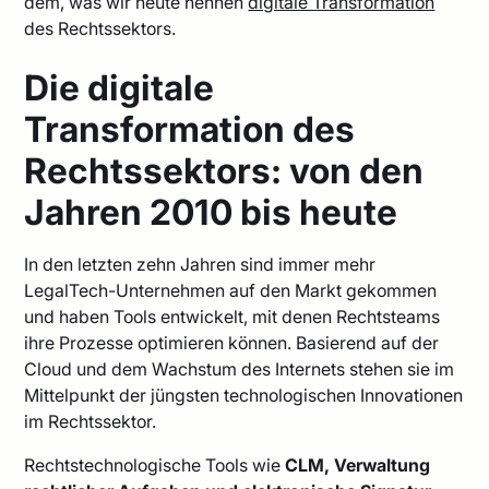
dem, was wir heute nennen
digitale Transformation
des Rechtssektors.
Die digitale
Transformation des
Rechtssektors: von den
Jahren 2010 bis heute
In den letzten zehn Jahren sind immer mehr
LegalTech-Unternehmen auf den Markt gekommen
und haben Tools entwickelt, mit denen Rechtsteams
ihre Prozesse optimieren können. Basierend auf der
Cloud und dem Wachstum des Internets stehen sie im
Mittelpunkt der jüngsten technologischen Innovationen
im Rechtssektor.
Rechtstechnologische Tools wie
CLM, Verwaltung