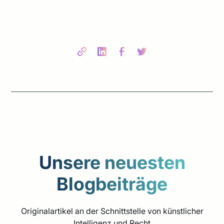
Share this post
Unsere neuesten
Blogbeiträge
Originalartikel an der Schnittstelle von künstlicher
Intelligenz und Recht