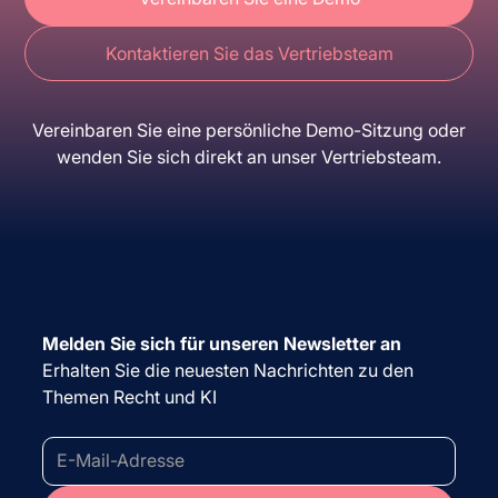
Kontaktieren Sie das Vertriebsteam
Vereinbaren Sie eine persönliche Demo-Sitzung oder
wenden Sie sich direkt an unser Vertriebsteam.
Melden Sie sich für unseren Newsletter an
Erhalten Sie die neuesten Nachrichten zu den
Themen Recht und KI