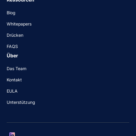
Blog
Whitepapers
Drücken
FAQS
Über
Das Team
Kontakt
EULA
Unterstützung