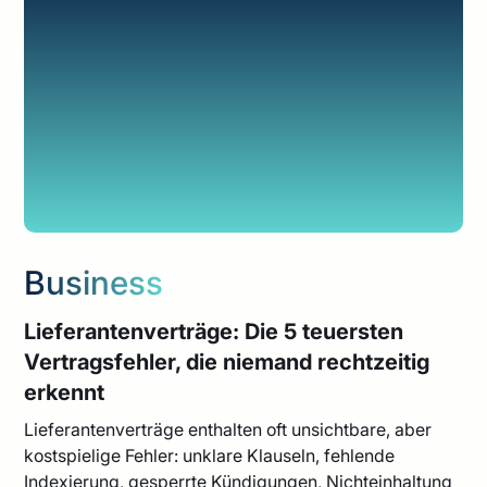
Business
Lieferantenverträge: Die 5 teuersten
Vertragsfehler, die niemand rechtzeitig
erkennt
Lieferantenverträge enthalten oft unsichtbare, aber
kostspielige Fehler: unklare Klauseln, fehlende
Indexierung, gesperrte Kündigungen, Nichteinhaltung