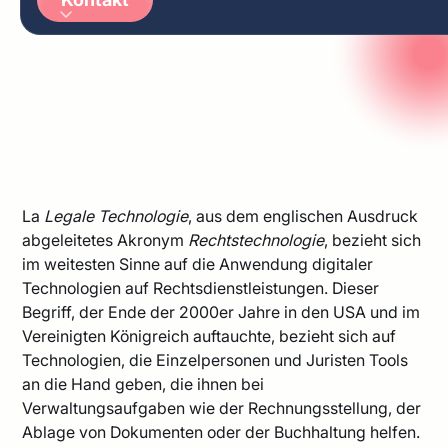
Arabic
German
La
Legale Technologie
, aus dem englischen Ausdruck
abgeleitetes Akronym
Rechtstechnologie
, bezieht sich
im weitesten Sinne auf die Anwendung digitaler
Technologien auf Rechtsdienstleistungen. Dieser
Begriff, der Ende der 2000er Jahre in den USA und im
Vereinigten Königreich auftauchte, bezieht sich auf
Technologien, die Einzelpersonen und Juristen Tools
an die Hand geben, die ihnen bei
Verwaltungsaufgaben wie der Rechnungsstellung, der
Ablage von Dokumenten oder der Buchhaltung helfen.