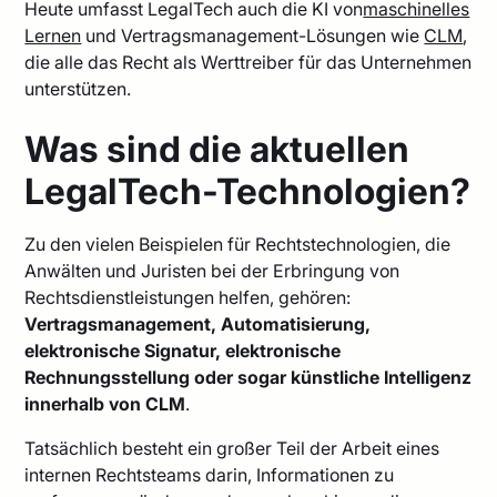
Heute umfasst LegalTech auch die KI von
maschinelles
Lernen
und Vertragsmanagement-Lösungen wie
CLM
,
die alle das Recht als Werttreiber für das Unternehmen
unterstützen.
Was sind die aktuellen
LegalTech-Technologien?
Zu den vielen Beispielen für Rechtstechnologien, die
Anwälten und Juristen bei der Erbringung von
Rechtsdienstleistungen helfen, gehören:
Vertragsmanagement, Automatisierung,
elektronische Signatur, elektronische
Rechnungsstellung oder sogar künstliche Intelligenz
innerhalb von CLM
.
Tatsächlich besteht ein großer Teil der Arbeit eines
internen Rechtsteams darin, Informationen zu