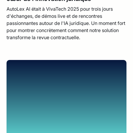
AutoLex AI était à VivaTech 2025 pour trois jours
d'échanges, de démos live et de rencontres
passionnantes autour de l'IA juridique. Un moment fort
pour montrer concrètement comment notre solution
transforme la revue contractuelle.