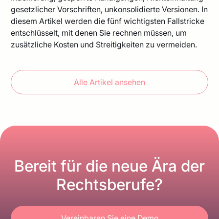
gesetzlicher Vorschriften, unkonsolidierte Versionen. In
diesem Artikel werden die fünf wichtigsten Fallstricke
entschlüsselt, mit denen Sie rechnen müssen, um
zusätzliche Kosten und Streitigkeiten zu vermeiden.
Alle Artikel ansehen
Bereit für die neue Ära der
Rechtsberufe?
Vereinbaren Sie eine Demo