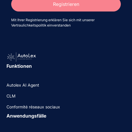
Mit Ihrer Registrierung erklären Sie sich mit unserer
Vertraulichkeitspolitik einverstanden
Funktionen
Autolex AI Agent
CLM
Conformité réseaux sociaux
Anwendungsfälle