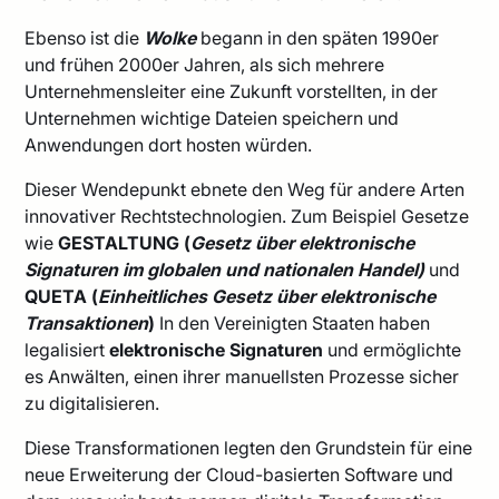
Ebenso ist die
Wolke
begann in den späten 1990er
und frühen 2000er Jahren, als sich mehrere
Unternehmensleiter eine Zukunft vorstellten, in der
Unternehmen wichtige Dateien speichern und
Anwendungen dort hosten würden.
Dieser Wendepunkt ebnete den Weg für andere Arten
innovativer Rechtstechnologien. Zum Beispiel Gesetze
wie
GESTALTUNG (
Gesetz über elektronische
Signaturen im globalen und nationalen Handel)
und
QUETA (
Einheitliches Gesetz über elektronische
Transaktionen
)
In den Vereinigten Staaten haben
legalisiert
elektronische Signaturen
und ermöglichte
es Anwälten, einen ihrer manuellsten Prozesse sicher
zu digitalisieren.
Diese Transformationen legten den Grundstein für eine
neue Erweiterung der Cloud-basierten Software und