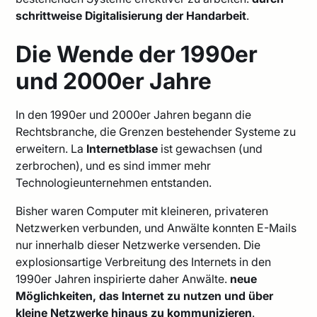
schrittweise Digitalisierung der Handarbeit
.
Die Wende der 1990er
und 2000er Jahre
In den 1990er und 2000er Jahren begann die
Rechtsbranche, die Grenzen bestehender Systeme zu
erweitern. La
Internetblase
ist gewachsen (und
zerbrochen), und es sind immer mehr
Technologieunternehmen entstanden.
Bisher waren Computer mit kleineren, privateren
Netzwerken verbunden, und Anwälte konnten E-Mails
nur innerhalb dieser Netzwerke versenden. Die
explosionsartige Verbreitung des Internets in den
1990er Jahren inspirierte daher Anwälte.
neue
Möglichkeiten, das Internet zu nutzen und über
kleine Netzwerke hinaus zu kommunizieren
.