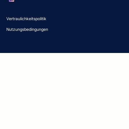
Vertraulichkeitspolitik
Nutzungsbedingungen