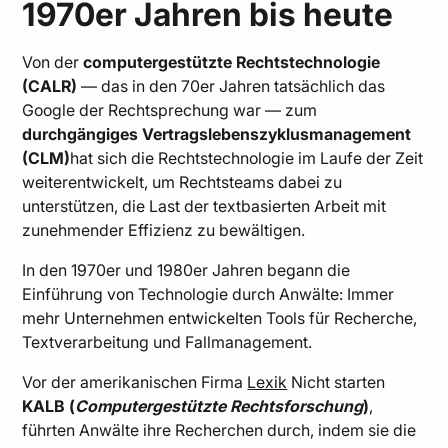
1970er Jahren bis heute
Von der
computergestützte Rechtstechnologie
(CALR)
— das in den 70er Jahren tatsächlich das
Google der Rechtsprechung war — zum
durchgängiges Vertragslebenszyklusmanagement
(CLM)
hat sich die Rechtstechnologie im Laufe der Zeit
weiterentwickelt, um Rechtsteams dabei zu
unterstützen, die Last der textbasierten Arbeit mit
zunehmender Effizienz zu bewältigen.
In den 1970er und 1980er Jahren begann die
Einführung von Technologie durch Anwälte: Immer
mehr Unternehmen entwickelten Tools für Recherche,
Textverarbeitung und Fallmanagement.
Vor der amerikanischen Firma
Lexik
Nicht starten
KALB (
Computergestützte Rechtsforschung
)
,
führten Anwälte ihre Recherchen durch, indem sie die