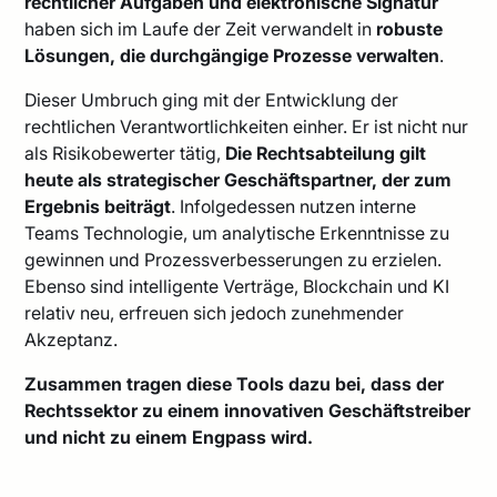
rechtlicher Aufgaben und elektronische Signatur
haben sich im Laufe der Zeit verwandelt in
robuste
Lösungen, die durchgängige Prozesse verwalten
.
Dieser Umbruch ging mit der Entwicklung der
rechtlichen Verantwortlichkeiten einher. Er ist nicht nur
als Risikobewerter tätig,
Die Rechtsabteilung gilt
heute als strategischer Geschäftspartner, der zum
Ergebnis beiträgt
. Infolgedessen nutzen interne
Teams Technologie, um analytische Erkenntnisse zu
gewinnen und Prozessverbesserungen zu erzielen.
Ebenso sind intelligente Verträge, Blockchain und KI
relativ neu, erfreuen sich jedoch zunehmender
Akzeptanz.
Zusammen tragen diese Tools dazu bei, dass der
Rechtssektor zu einem innovativen Geschäftstreiber
und nicht zu einem Engpass wird.