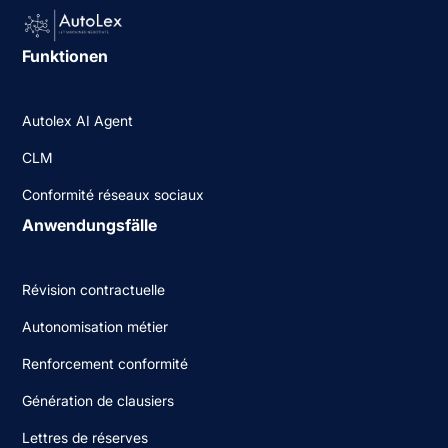
Funktionen
Autolex AI Agent
CLM
Conformité réseaux sociaux
Anwendungsfälle
Révision contractuelle
Autonomisation métier
Renforcement conformité
Génération de clausiers
Lettres de réserves