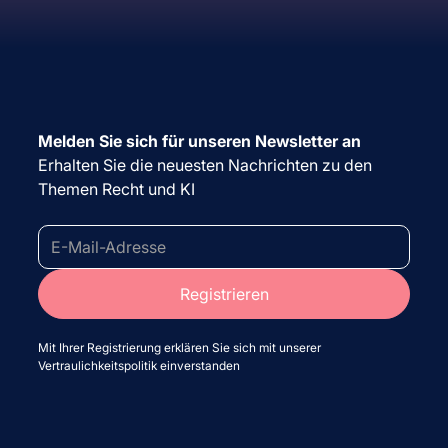
Melden Sie sich für unseren Newsletter an
Erhalten Sie die neuesten Nachrichten zu den
Themen Recht und KI
Mit Ihrer Registrierung erklären Sie sich mit unserer
Vertraulichkeitspolitik einverstanden