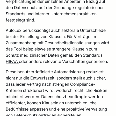
Verpflichtungen der einzelnen Anbieter in Bezug auf
den Datenschutz auf der Grundlage regulatorischer
Standards und interner Unternehmenspraktiken
festgelegt sind.
AutoLex berücksichtigt auch sektorale Unterschiede
bei der Erstellung von Klauseln. Für Verträge im
Zusammenhang mit Gesundheitsdienstleistungen wird
das Tool beispielsweise strengere Klauseln zum
Schutz medizinischer Daten gemäß den Standards
HIPAA
oder andere relevante Vorschriften generieren.
Diese benutzerdefinierte Automatisierung reduziert
nicht nur die Entwurfszeit, sondern stellt auch sicher,
dass jeder Vertrag nach strengen Compliance-
Kriterien strukturiert wird, wodurch rechtliche Risiken
minimiert werden. Datenschutzbeauftragte werden
effizienter, können Klauseln an unterschiedliche
Bedürfnisse anpassen und eine proaktive Verwaltung
von Datenschutzverträgen sicherstellen.