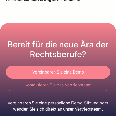
Bereit für die neue Ära der
Rechtsberufe?
Vereinbaren Sie eine Demo
Kontaktieren Sie das Vertriebsteam
Vereinbaren Sie eine persönliche Demo-Sitzung oder
wenden Sie sich direkt an unser Vertriebsteam.