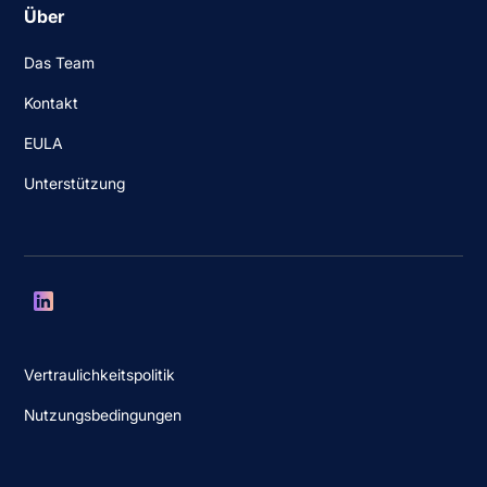
Über
Das Team
Kontakt
EULA
Unterstützung
Vertraulichkeitspolitik
Nutzungsbedingungen