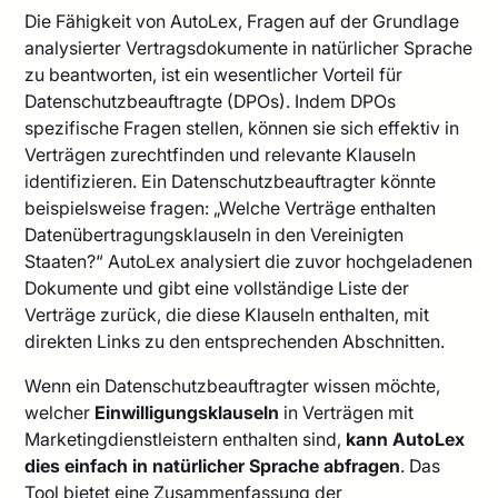
Die Fähigkeit von AutoLex, Fragen auf der Grundlage
analysierter Vertragsdokumente in natürlicher Sprache
zu beantworten, ist ein wesentlicher Vorteil für
Datenschutzbeauftragte (DPOs). Indem DPOs
spezifische Fragen stellen, können sie sich effektiv in
Verträgen zurechtfinden und relevante Klauseln
identifizieren. Ein Datenschutzbeauftragter könnte
beispielsweise fragen: „Welche Verträge enthalten
Datenübertragungsklauseln in den Vereinigten
Staaten?“ AutoLex analysiert die zuvor hochgeladenen
Dokumente und gibt eine vollständige Liste der
Verträge zurück, die diese Klauseln enthalten, mit
direkten Links zu den entsprechenden Abschnitten.
Wenn ein Datenschutzbeauftragter wissen möchte,
welcher
Einwilligungsklauseln
in Verträgen mit
Marketingdienstleistern enthalten sind,
kann AutoLex
dies einfach in natürlicher Sprache abfragen
. Das
Tool bietet eine Zusammenfassung der