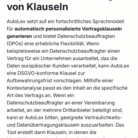
von Klauseln
AutoLex setzt auf ein fortschrittliches Sprachmodell
für
automatisch personalisierte Vertragsklauseln
generieren
und bietet Datenschutzbeauftragten
(DPOs) eine erhebliche Flexibilität. Wenn
beispielsweise ein Datenschutzbeauftragter einen
Vertrag für ein Unternehmen ausarbeitet, das die
Daten europäischer Kunden verarbeitet, kann AutoLex
eine DSGVO-konforme Klausel zur
Aufbewahrungsfrist vorschlagen. Mithilfe einer
Kontextanalyse passt es den Inhalt an die spezifische
Art des Vertrags an. Wenn ein
Datenschutzbeauftragter an einer Vereinbarung
arbeitet, an der mehrere Drittanbieter beteiligt sind,
kann er AutoLex bitten, geeignete Vertraulichkeits-
und Datenübertragungsklauseln auszuarbeiten. Das
Tool erstellt dann Klauseln, in denen die