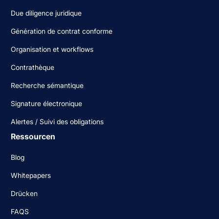
Due diligence juridique
Génération de contrat conforme
Organisation et workflows
Contrathèque
Recherche sémantique
Signature électronique
Alertes / Suivi des obligations
Ressourcen
Blog
Whitepapers
Drücken
FAQS