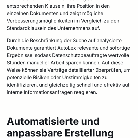
entsprechenden Klauseln, ihre Position in den
einzelnen Dokumenten und zeigt mögliche
Verbesserungsmöglichkeiten im Vergleich zu den
Standardklauseln des Unternehmens auf.
Durch die Beschränkung der Suche auf analysierte
Dokumente garantiert AutoLex relevante und sofortige
Ergebnisse, sodass Datenschutzbeauftragte wertvolle
Stunden manueller Arbeit sparen können. Auf diese
Weise können sie Verträge detaillierter überprüfen, um
potenzielle Risiken oder Unstimmigkeiten zu
identifizieren, und gleichzeitig schnell und effektiv auf
interne Informationsanfragen reagieren.
Automatisierte und
anpassbare Erstellung