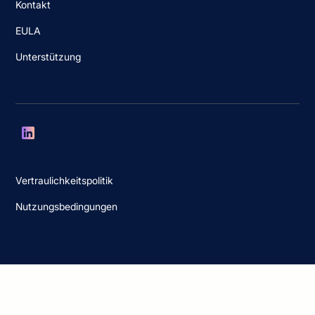
Kontakt
EULA
Unterstützung
Vertraulichkeitspolitik
Nutzungsbedingungen