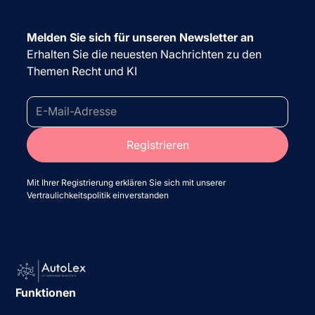
Melden Sie sich für unseren Newsletter an
Erhalten Sie die neuesten Nachrichten zu den
Themen Recht und KI
Mit Ihrer Registrierung erklären Sie sich mit unserer
Vertraulichkeitspolitik einverstanden
Funktionen