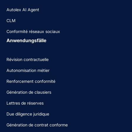
Autolex AI Agent
CLM
Conformité réseaux sociaux
Anwendungsfälle
Révision contractuelle
Autonomisation métier
Renforcement conformité
Génération de clausiers
Lettres de réserves
Due diligence juridique
Génération de contrat conforme