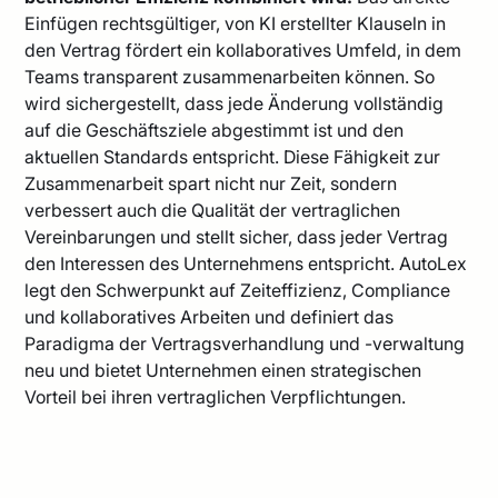
Einfügen rechtsgültiger, von KI erstellter Klauseln in
den Vertrag fördert ein kollaboratives Umfeld, in dem
Teams transparent zusammenarbeiten können. So
wird sichergestellt, dass jede Änderung vollständig
auf die Geschäftsziele abgestimmt ist und den
aktuellen Standards entspricht. Diese Fähigkeit zur
Zusammenarbeit spart nicht nur Zeit, sondern
verbessert auch die Qualität der vertraglichen
Vereinbarungen und stellt sicher, dass jeder Vertrag
den Interessen des Unternehmens entspricht. AutoLex
legt den Schwerpunkt auf Zeiteffizienz, Compliance
und kollaboratives Arbeiten und definiert das
Paradigma der Vertragsverhandlung und -verwaltung
neu und bietet Unternehmen einen strategischen
Vorteil bei ihren vertraglichen Verpflichtungen.