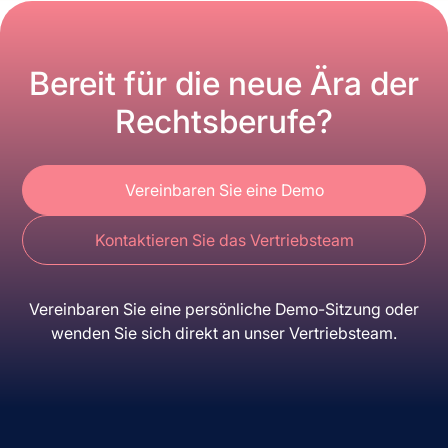
Bereit für die neue Ära der
Rechtsberufe?
Vereinbaren Sie eine Demo
Kontaktieren Sie das Vertriebsteam
Vereinbaren Sie eine persönliche Demo-Sitzung oder
wenden Sie sich direkt an unser Vertriebsteam.