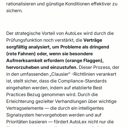
rationalisieren und günstige Konditionen effektiver zu
sichern.
Der strategische Vorteil von AutoLex wird durch die
Prüfungsfunktion noch verstärkt, die
Verträge
sorgfältig analysiert, um Probleme als dringend
(rote Fahnen) oder, wenn sie besondere
Aufmerksamkeit erfordern (orange Flaggen),
hervorzuheben und einzustufen.
Dieser Prozess, der
in den umfassenden „Clausier“ -Richtlinien verankert
ist, stellt sicher, dass die Compliance-Standards
eingehalten werden, indem auf etablierte Best
Practices Bezug genommen wird. Durch die
Erleichterung gezielter Verhandlungen über wichtige
Vertragselemente — die durch ein intelligentes
Signalsystem hervorgehoben werden und auf
Prioritäten basieren — fördert AutoLex nicht nur die