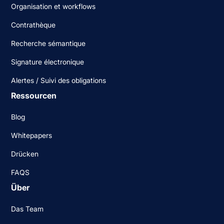
Organisation et workflows
Contrathèque
Recherche sémantique
Signature électronique
Alertes / Suivi des obligations
Ressourcen
Blog
Whitepapers
Drücken
FAQS
Über
Das Team