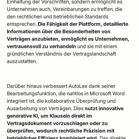
Einhaltung der Vorschriften, sondern ermöglicht es
Unternehmen auch, Vereinbarungen zu treffen, die
den rechtlichen und betrieblichen Standards
entsprechen.
Die Fähigkeit der Plattform, detaillierte
Informationen über die Besonderheiten von
Verträgen anzubieten, ermöglicht es Unternehmen,
vertrauensvoll zu verhandeln
und sie mit einem
gründlichen Verständnis der Vertragslandschaft
auszustatten.
Darüber hinaus verbessert AutoLex dank seiner
Bearbeitungsfunktion, die nahtlos in Microsoft Word
integriert ist, die kollaborative Überprüfung und
Ausarbeitung von Verträgen. Dies
nutzt innovative
generative KI, um Klauseln direkt im
Vertragsdokument vorzuschlagen oder zu
überprüfen, wodurch rechtliche Präzision mit
betrieblicher Effizienz kombiniert wird.
Das direkte