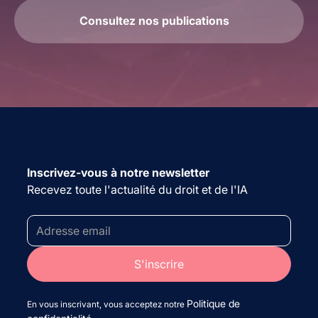
Consultez nos publications
Inscrivez-vous à notre newsletter
Recevez toute l'actualité du droit et de l'IA
Politique de
En vous inscrivant, vous acceptez notre