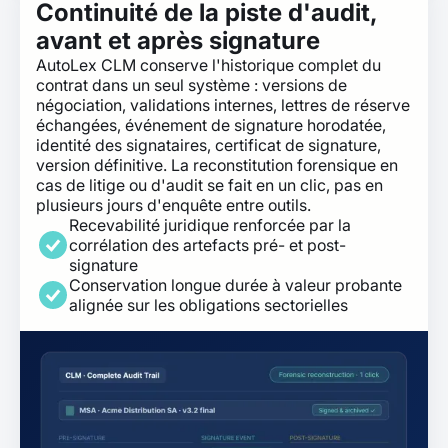
Continuité de la piste d'audit,
avant et après signature
AutoLex CLM conserve l'historique complet du
contrat dans un seul système : versions de
négociation, validations internes, lettres de réserve
échangées, événement de signature horodatée,
identité des signataires, certificat de signature,
version définitive. La reconstitution forensique en
cas de litige ou d'audit se fait en un clic, pas en
plusieurs jours d'enquête entre outils.
Recevabilité juridique renforcée par la
corrélation des artefacts pré- et post-
signature
Conservation longue durée à valeur probante
alignée sur les obligations sectorielles