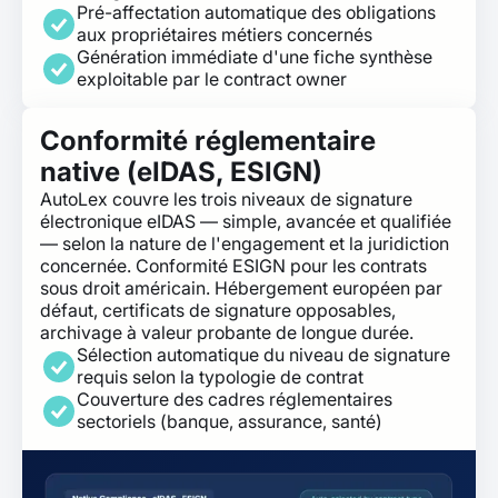
Pré-affectation automatique des obligations
aux propriétaires métiers concernés
Génération immédiate d'une fiche synthèse
exploitable par le contract owner
Conformité réglementaire
native (eIDAS, ESIGN)
AutoLex couvre les trois niveaux de signature
électronique eIDAS — simple, avancée et qualifiée
— selon la nature de l'engagement et la juridiction
concernée. Conformité ESIGN pour les contrats
sous droit américain. Hébergement européen par
défaut, certificats de signature opposables,
archivage à valeur probante de longue durée.
Sélection automatique du niveau de signature
requis selon la typologie de contrat
Couverture des cadres réglementaires
sectoriels (banque, assurance, santé)