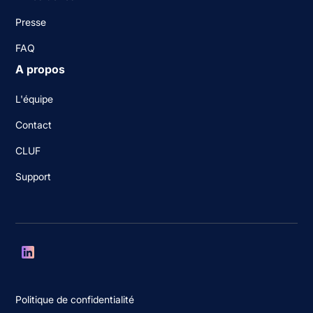
Presse
FAQ
A propos
L'équipe
Contact
CLUF
Support
Politique de confidentialité