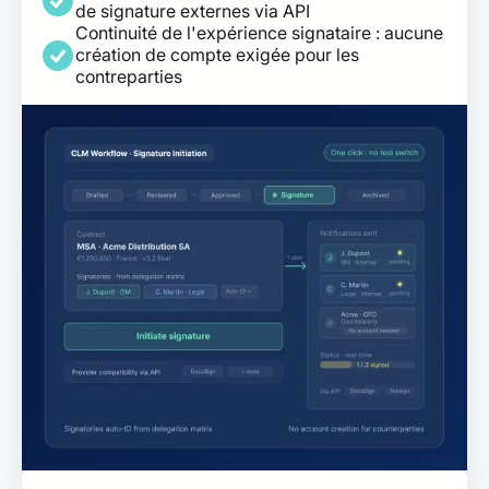
de signature externes via API
Continuité de l'expérience signataire : aucune
création de compte exigée pour les
contreparties