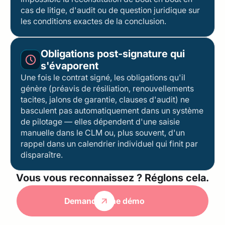
cas de litige, d'audit ou de question juridique sur
les conditions exactes de la conclusion.
Obligations post-signature qui
s'évaporent
Une fois le contrat signé, les obligations qu'il
génère (préavis de résiliation, renouvellements
tacites, jalons de garantie, clauses d'audit) ne
basculent pas automatiquement dans un système
de pilotage — elles dépendent d'une saisie
manuelle dans le CLM ou, plus souvent, d'un
rappel dans un calendrier individuel qui finit par
disparaître.
Vous vous reconnaissez ? Réglons cela.
Demander une démo