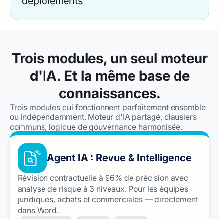
déploiements
Trois modules, un seul moteur
d'IA. Et la même base de
connaissances.
Trois modules qui fonctionnent parfaitement ensemble
ou indépendamment. Moteur d'IA partagé, clausiers
communs, logique de gouvernance harmonisée.
Agent IA : Revue & Intelligence
Révision contractuelle à 96% de précision avec
analyse de risque à 3 niveaux. Pour les équipes
juridiques, achats et commerciales — directement
dans Word.