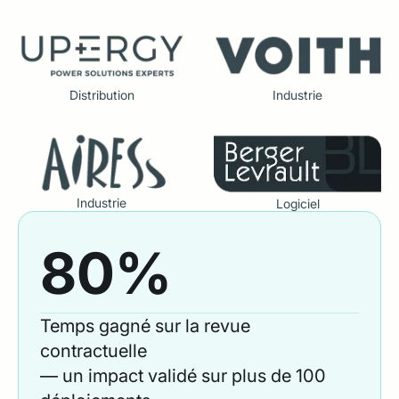
Distribution
Industrie
Industrie
Logiciel
80%
Temps gagné sur la revue
contractuelle
— un impact validé sur plus de 100