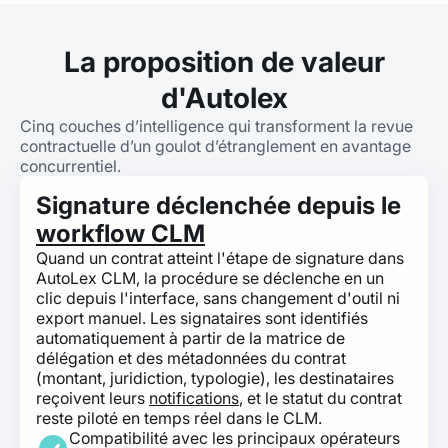
La proposition de valeur
d'Autolex
Cinq couches d’intelligence qui transforment la revue
contractuelle d’un goulot d’étranglement en avantage
concurrentiel.
Signature déclenchée depuis le
workflow CLM
Quand un contrat atteint l'étape de signature dans
AutoLex CLM, la procédure se déclenche en un
clic depuis l'interface, sans changement d'outil ni
export manuel. Les signataires sont identifiés
automatiquement à partir de la matrice de
délégation et des métadonnées du contrat
(montant, juridiction, typologie), les destinataires
reçoivent leurs
notifications
, et le statut du contrat
reste piloté en temps réel dans le CLM.
Compatibilité avec les principaux opérateurs