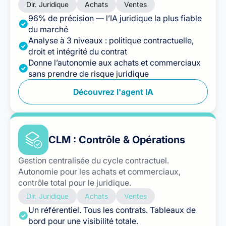
Dir. Juridique
Achats
Ventes
96% de précision — l’IA juridique la plus fiable
du marché
Analyse à 3 niveaux : politique contractuelle,
droit et intégrité du contrat
Donne l’autonomie aux achats et commerciaux
sans prendre de risque juridique
Découvrez l'agent IA
CLM : Contrôle & Opérations
Gestion centralisée du cycle contractuel.
Autonomie pour les achats et commerciaux,
contrôle total pour le juridique.
Dir. Juridique
Achats
Ventes
Un référentiel. Tous les contrats. Tableaux de
bord pour une visibilité totale.