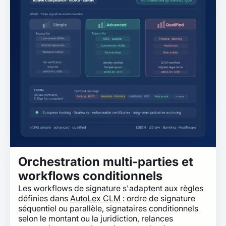
Orchestration multi-parties et
workflows conditionnels
Les workflows de signature s'adaptent aux règles
définies dans
AutoLex CLM
: ordre de signature
séquentiel ou parallèle, signataires conditionnels
selon le montant ou la juridiction, relances