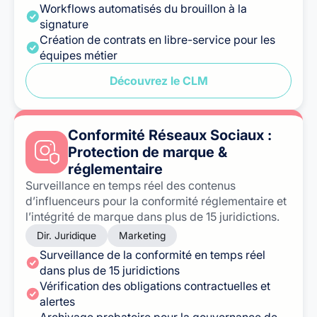
Workflows automatisés du brouillon à la
signature
Création de contrats en libre-service pour les
équipes métier
Découvrez le CLM
Conformité Réseaux Sociaux :
Protection de marque &
réglementaire
Surveillance en temps réel des contenus
d’influenceurs pour la conformité réglementaire et
l’intégrité de marque dans plus de 15 juridictions.
Dir. Juridique
Marketing
Surveillance de la conformité en temps réel
dans plus de 15 juridictions
Vérification des obligations contractuelles et
alertes