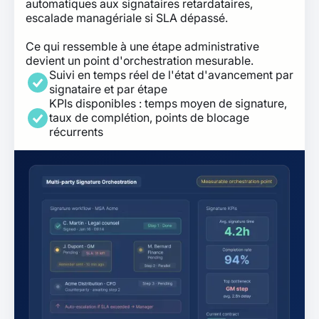
automatiques aux signataires retardataires,
escalade managériale si SLA dépassé.
Ce qui ressemble à une étape administrative
devient un point d'orchestration mesurable.
Suivi en temps réel de l'état d'avancement par
signataire et par étape
KPIs disponibles : temps moyen de signature,
taux de complétion, points de blocage
récurrents