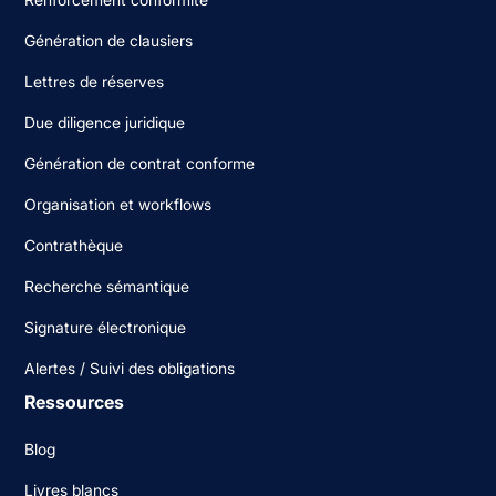
Génération de clausiers
Lettres de réserves
Due diligence juridique
Génération de contrat conforme
Organisation et workflows
Contrathèque
Recherche sémantique
Signature électronique
Alertes / Suivi des obligations
Ressources
Blog
Livres blancs