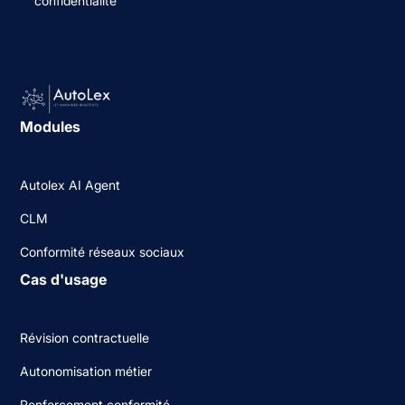
confidentialité
Modules
Autolex AI Agent
CLM
Conformité réseaux sociaux
Cas d'usage
Révision contractuelle
Autonomisation métier
Renforcement conformité