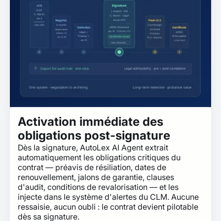
Activation immédiate des
obligations post-signature
Dès la signature, AutoLex AI Agent extrait
automatiquement les obligations critiques du
contrat — préavis de résiliation, dates de
renouvellement, jalons de garantie, clauses
d'audit, conditions de revalorisation — et les
injecte dans le système d'alertes du CLM. Aucune
ressaisie, aucun oubli : le contrat devient pilotable
dès sa signature.