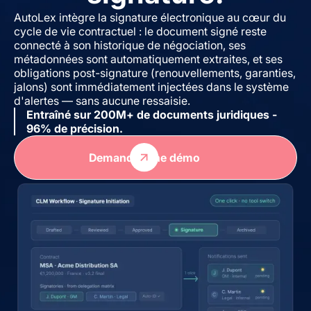
AutoLex intègre la signature électronique au cœur du
cycle de vie contractuel : le document signé reste
connecté à son historique de négociation, ses
métadonnées sont automatiquement extraites, et ses
obligations post-signature (renouvellements, garanties,
jalons) sont immédiatement injectées dans le système
d'alertes — sans aucune ressaisie.
Entraîné sur 200M+ de documents juridiques -
96% de précision.
Demander une démo