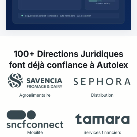
100+ Directions Juridiques
font déjà confiance à Autolex
Agroalimentaire
Distribution
Mobilité
Services financiers