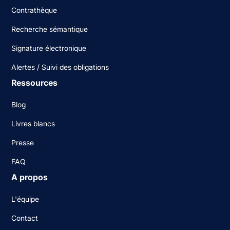
Contrathèque
Recherche sémantique
Signature électronique
Alertes / Suivi des obligations
Ressources
Blog
Livres blancs
Presse
FAQ
A propos
L'équipe
Contact