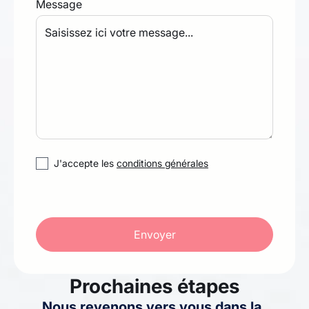
Message
J'accepte les
conditions générales
Prochaines étapes
Nous revenons vers vous dans la