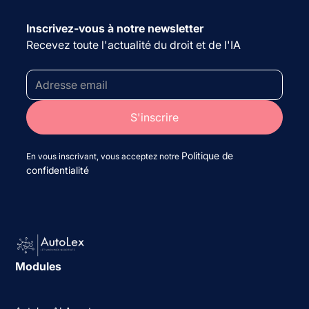
Inscrivez-vous à notre newsletter
Recevez toute l'actualité du droit et de l'IA
Politique de
En vous inscrivant, vous acceptez notre
confidentialité
Modules