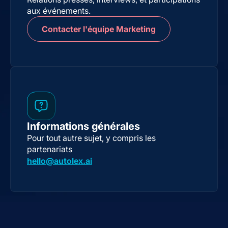
aux événements.
Contacter l'équipe Marketing
Informations générales
Pour tout autre sujet, y compris les
partenariats
hello@autolex.ai