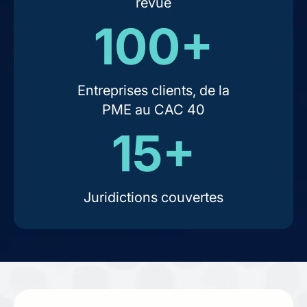
revue
100+
Entreprises clients, de la
PME au CAC 40
15+
Juridictions couvertes