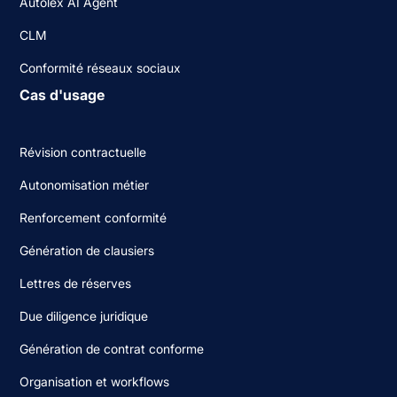
Autolex AI Agent
CLM
Conformité réseaux sociaux
Cas d'usage
Révision contractuelle
Autonomisation métier
Renforcement conformité
Génération de clausiers
Lettres de réserves
Due diligence juridique
Génération de contrat conforme
Organisation et workflows