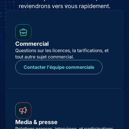
reviendrons vers vous rapidement.
Commercial
Questions sur les licences, la tarifications, et
tout autre sujet commercial.
Contacter l'équipe commerciale
Media & presse
Relations presses, interviews, et participations