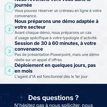
journée
Vous pouvez réserver un créneau en ligne à votre
convenance.
Nous préparons une démo adaptée à
votre secteur
Avant chaque démo, nous préparons un cas
d'usage spécifique à votre typologie d'activité.
Session de 30 à 60 minutes, à votre
convenance
Pas de présentation Powerpoint, mais une démo
réelle sur un appel d'offres
Déploiement en quelques jours, pas
en mois
L'agent d'IA est fonctionnel dès le 1er jour
Des questions ?
N'hésitez pas à nous solliciter, nous