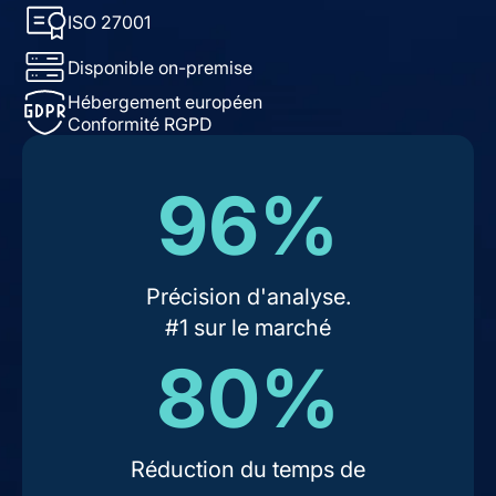
ISO 27001
Disponible on-premise
Hébergement européen
Conformité RGPD
96%
Précision d'analyse.
#1 sur le marché
80%
Réduction du temps de