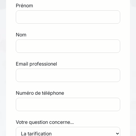
Prénom
Nom
Email professionel
Numéro de téléphone
Votre question concerne...