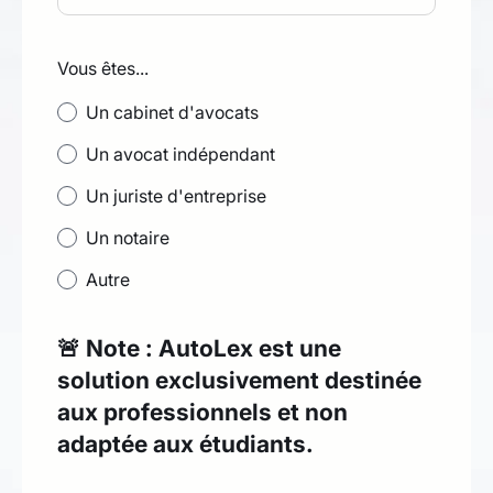
Vous êtes...
Un cabinet d'avocats
Un avocat indépendant
Un juriste d'entreprise
Un notaire
Autre
🚨 Note : AutoLex est une
solution exclusivement destinée
aux professionnels et non
adaptée aux étudiants.