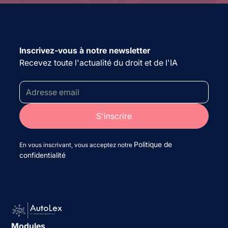
Inscrivez-vous à notre newsletter
Recevez toute l'actualité du droit et de l'IA
Politique de
En vous inscrivant, vous acceptez notre
confidentialité
Modules