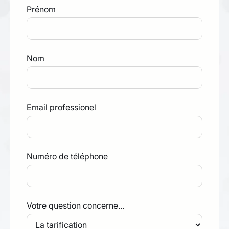
Prénom
Nom
Email professionel
Numéro de téléphone
Votre question concerne...