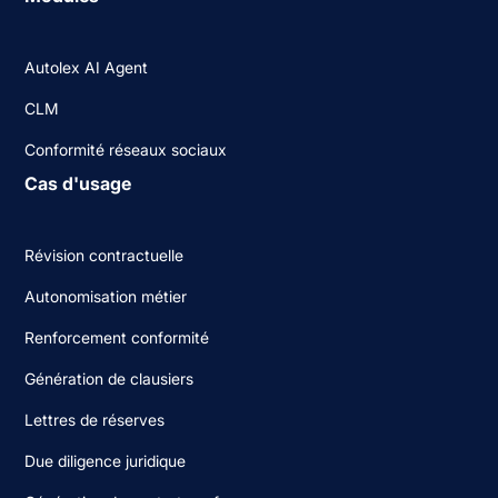
Autolex AI Agent
CLM
Conformité réseaux sociaux
Cas d'usage
Révision contractuelle
Autonomisation métier
Renforcement conformité
Génération de clausiers
Lettres de réserves
Due diligence juridique