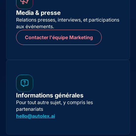
Media & presse
Relations presses, interviews, et participations
aux événements.
Contacter l'équipe Marketing
Informations générales
Pour tout autre sujet, y compris les
partenariats
hello@autolex.ai