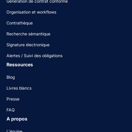
Génération de contrat conforme
Organisation et workflows
Contrathèque
Recherche sémantique
Signature électronique
Alertes / Suivi des obligations
Ressources
Blog
Livres blancs
Presse
FAQ
A propos
L'équipe