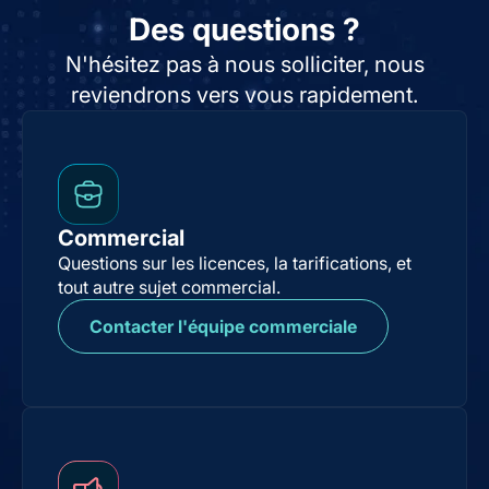
Des questions ?
N'hésitez pas à nous solliciter, nous
reviendrons vers vous rapidement.
Commercial
Questions sur les licences, la tarifications, et
tout autre sujet commercial.
Contacter l'équipe commerciale