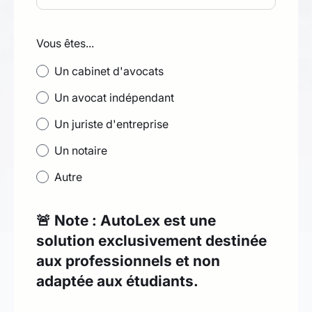
Vous êtes...
Un cabinet d'avocats
Un avocat indépendant
Un juriste d'entreprise
Un notaire
Autre
🚨 Note : AutoLex est une
solution exclusivement destinée
aux professionnels et non
adaptée aux étudiants.