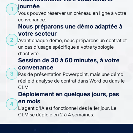
journée
Vous pouvez réserver un créneau en ligne à votre
convenance.
Nous préparons une démo adaptée à
votre secteur
Avant chaque démo, nous préparons un contrat et
un cas d'usage spécifique à votre typologie
d'activité.
Session de 30 à 60 minutes, à votre
convenance
Pas de présentation Powerpoint, mais une démo
réelle d'analyse de contrat dans Word ou dans le
CLM
Déploiement en quelques jours, pas
en mois
L'agent d'IA est fonctionnel dès le 1er jour. Le
CLM se déploie en 2 à 4 semaines.