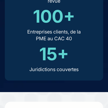
revue
100+
Entreprises clients, de la
PME au CAC 40
15+
Juridictions couvertes