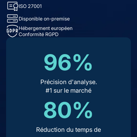
ISO 27001
Disponible on-premise
Hébergement européen
Conformité RGPD
96%
Précision d'analyse.
#1 sur le marché
80%
Réduction du temps de