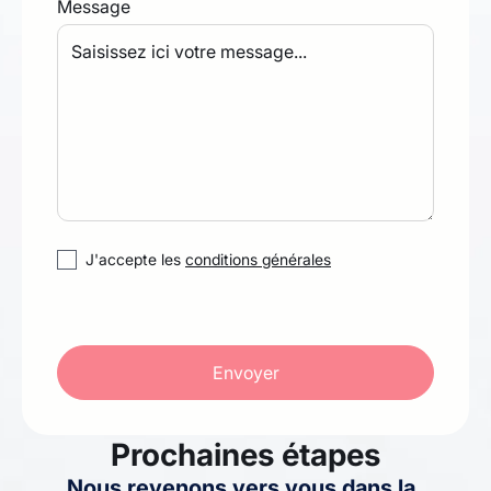
Message
J'accepte les
conditions générales
Prochaines étapes
Nous revenons vers vous dans la