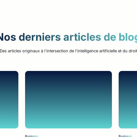
Nos derniers articles de blo
Des articles originaux à l'intersection de l'intelligence artificielle et du droi
Business
Business