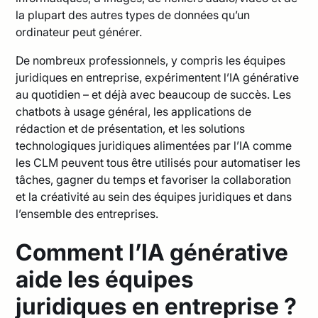
la plupart des autres types de données qu’un
ordinateur peut générer.
De nombreux professionnels, y compris les équipes
juridiques en entreprise, expérimentent l’IA générative
au quotidien – et déjà avec beaucoup de succès. Les
chatbots à usage général, les applications de
rédaction et de présentation, et les solutions
technologiques juridiques alimentées par l’IA comme
les CLM peuvent tous être utilisés pour automatiser les
tâches, gagner du temps et favoriser la collaboration
et la créativité au sein des équipes juridiques et dans
l’ensemble des entreprises.
Comment l’IA générative
aide les équipes
juridiques en entreprise ?