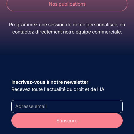
Nos publications
Programmez une session de démo personnalisée, ou
contactez directement notre équipe commerciale.
Inscrivez-vous à notre newsletter
Recevez toute l'actualité du droit et de l'IA