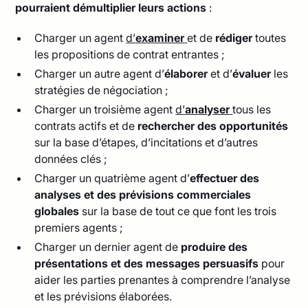
pourraient démultiplier leurs actions
:
Charger un agent
d’
examiner
et de
rédiger
toutes
les propositions de contrat entrantes ;
Charger un autre agent d’
élaborer
et d’
évaluer
les
stratégies de négociation ;
Charger un troisième agent
d’
analyser
tous les
contrats actifs et de
rechercher des opportunités
sur la base d’étapes, d’incitations et d’autres
données clés ;
Charger un quatrième agent d’
effectuer des
analyses
et des prévisions commerciales
globales
sur la base de tout ce que font les trois
premiers agents ;
Charger un dernier agent de
produire des
présentations et des messages persuasifs
pour
aider les parties prenantes à comprendre l’analyse
et les prévisions élaborées.