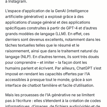
à Instagram.
L’espace d’application de la GenAI (intelligence
artificielle générative) a explosé grâce à des
applications d’usage général et des applications
spécifiques construites à partir de GPT-4 et d’autres
grands modèles de langage (LLM). En effet, ces
derniers sont devenus excellents, notamment dans les
tâches textuelles telles que le résumé et le
raisonnement, ainsi que dans le traitement naturel du
langage (NLP). En d’autres termes, ils sont très doués
pour comprendre – et imiter – la façon dont les
humains parlent et écrivent. Par ailleurs, ChatGPT s’est
imposé en rendant les capacités offertes par l’IA
accessibles à presque tout le monde, grâce à son
interface de chatbot familière et facile d’utilisation.
Mais les prouesses de l’IA générative ne se limitent
pas à l’écriture : elles s’étendent à la création de codes
informatiques, d’images, de fichiers audio/vidéo et de