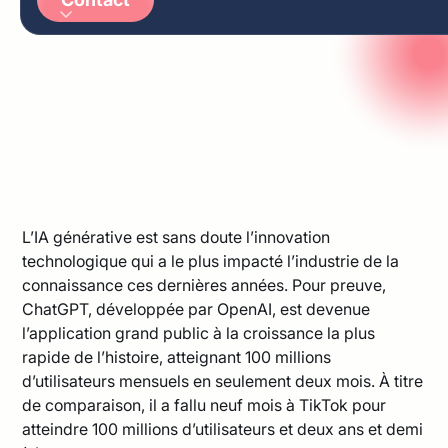
Arabic
German
L’IA générative est sans doute l’innovation
technologique qui a le plus impacté l’industrie de la
connaissance ces dernières années. Pour preuve,
ChatGPT, développée par OpenAI, est devenue
l’application grand public à la croissance la plus
rapide de l’histoire, atteignant 100 millions
d’utilisateurs mensuels en seulement deux mois. À titre
de comparaison, il a fallu neuf mois à TikTok pour
atteindre 100 millions d’utilisateurs et deux ans et demi