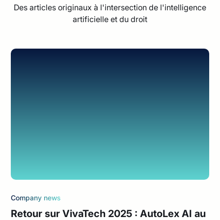
Des articles originaux à l'intersection de l'intelligence
artificielle et du droit
Company news
Retour sur VivaTech 2025 : AutoLex AI au